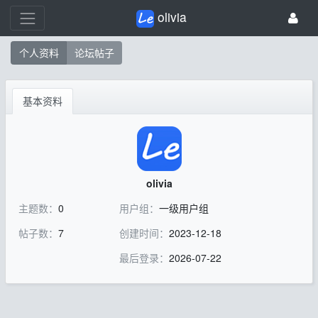
olivia
个人资料
论坛帖子
基本资料
olivia
主题数：
0
用户组：
一级用户组
帖子数：
7
创建时间：
2023-12-18
最后登录：
2026-07-22