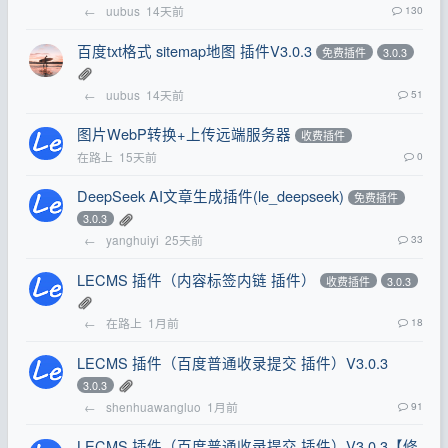
←
uubus
14天前
130
百度txt格式 sitemap地图 插件V3.0.3
免费插件
3.0.3
←
uubus
14天前
51
图片WebP转换+上传远端服务器
收费插件
在路上
15天前
0
DeepSeek AI文章生成插件(le_deepseek)
免费插件
3.0.3
←
yanghuiyi
25天前
33
LECMS 插件（内容标签内链 插件）
收费插件
3.0.3
←
在路上
1月前
18
LECMS 插件（百度普通收录提交 插件）V3.0.3
3.0.3
←
shenhuawangluo
1月前
91
LECMS 插件（百度普通收录提交 插件）V3.0.3【修