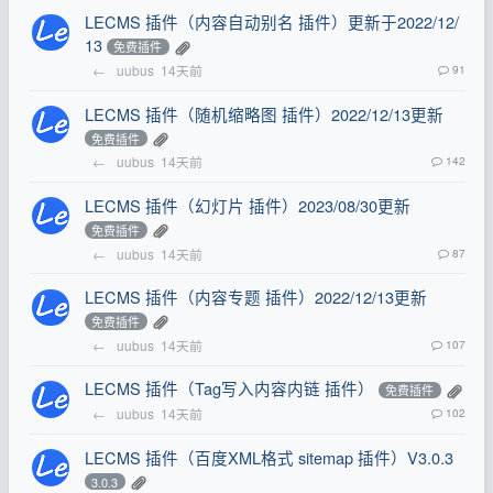
LECMS 插件（内容自动别名 插件）更新于2022/12/
13
免费插件
←
uubus
14天前
91
LECMS 插件（随机缩略图 插件）2022/12/13更新
免费插件
←
uubus
14天前
142
LECMS 插件（幻灯片 插件）2023/08/30更新
免费插件
←
uubus
14天前
87
LECMS 插件（内容专题 插件）2022/12/13更新
免费插件
←
uubus
14天前
107
LECMS 插件（Tag写入内容内链 插件）
免费插件
←
uubus
14天前
102
LECMS 插件（百度XML格式 sitemap 插件）V3.0.3
3.0.3