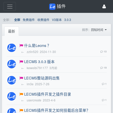
插件
全部：
免费插件
收费插件
V3版本
3.0.3
全部
排序：
回帖时间
最新
什么是Lecms ？
←
zzlin520
2024-11-30
10
LECMS 3.0.3 版本
←
keweibi791177
3月前
19
LECMS整站源码出售
←
im3e
2025-7-26
1
LECMS插件开发之插件目录
←
usercreate
2023-4-6
1
LECMS插件开发之如何挂载后台菜单？