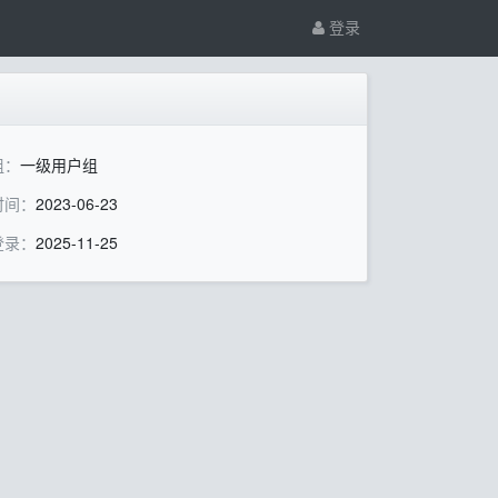
登录
组：
一级用户组
时间：
2023-06-23
登录：
2025-11-25