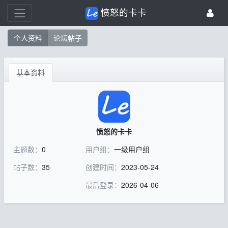
愤怒的卡卡
个人资料
论坛帖子
基本资料
愤怒的卡卡
主题数：
0
用户组：
一级用户组
帖子数：
35
创建时间：
2023-05-24
最后登录：
2026-04-06