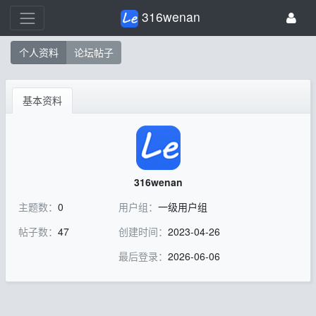
316wenan
个人资料
论坛帖子
基本资料
316wenan
主题数：
0
用户组：
一级用户组
帖子数：
47
创建时间：
2023-04-26
最后登录：
2026-06-06