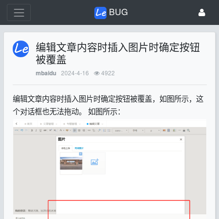
BUG
编辑文章内容时插入图片时确定按钮
被覆盖
2024-4-16
4922
mbaidu
编辑文章内容时插入图片时确定按钮被覆盖，如图所示，这
个对话框也无法拖动。 如图所示：