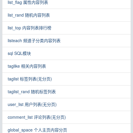
list_flag 属性内容列表
list_rand 随机内容列表
list_top 内容列表排行榜
listeach 频道子分类内容列表
sql SQL模块
taglike 相关内容列表
taglist 标签列表(无分页)
taglist_rand 随机标签列表
user_list 用户列表(无分页)
comment_list 评论列表(无分页)
global_space 个人主页内容分页