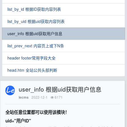
list_by_id 根据ID获取内容列表
list_by_uid 根据uid获取内容列表
user_info 根据uid获取用户信息
list_prev_next 内容页上或下N条
header footer常用字段大全
head.htm 全站公共头部判断
user_info 根据uid获取用户信息
2022-12-1
6171
lecms
全站任意位置都可以使用该模块！
uid="用户ID"