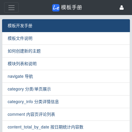
模板手册
模板开发手册
模板文件说明
如何创建新的主题
模块列表和说明
navigate 导航
category 分类/单页展示
category_info 分类详情信息
comment 内容页评论列表
content_total_by_date 按日期统计内容数