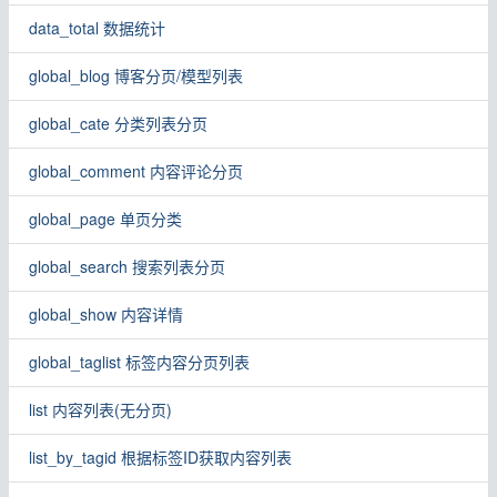
data_total 数据统计
global_blog 博客分页/模型列表
global_cate 分类列表分页
global_comment 内容评论分页
global_page 单页分类
global_search 搜索列表分页
global_show 内容详情
global_taglist 标签内容分页列表
list 内容列表(无分页)
list_by_tagid 根据标签ID获取内容列表