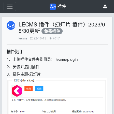
插件
LECMS 插件（幻灯片 插件）2023/0
8/30更新
免费插件
2022-10-13
7017
lecms
插件使用：
1、上传插件文件夹到目录： lecms/plugin
2、安装并启用插件
3、插件主题-幻灯片