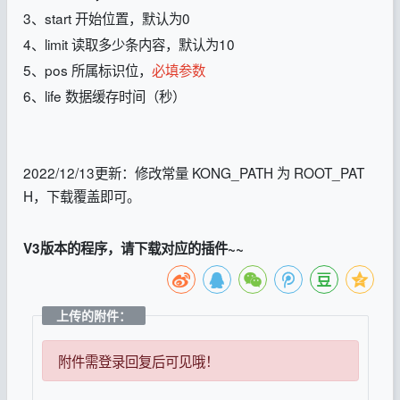
3、start 开始位置，默认为0
4、limit 读取多少条内容，默认为10
5、pos 所属标识位，
必填参数
6、life 数据缓存时间（秒）
2022/12/13更新：修改常量 KONG_PATH 为 ROOT_PAT
H，下载覆盖即可。
V3版本的程序，请下载对应的插件~~
上传的附件：
附件需登录回复后可见哦！