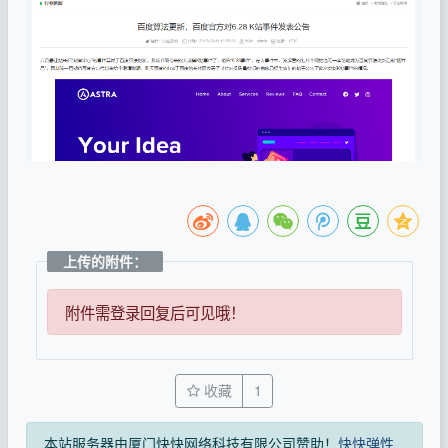
上传的附件：
附件需登录回复后可见哦！
收藏
1
本站服务器由厦门快快网络科技有限公司赞助！
快快弹性