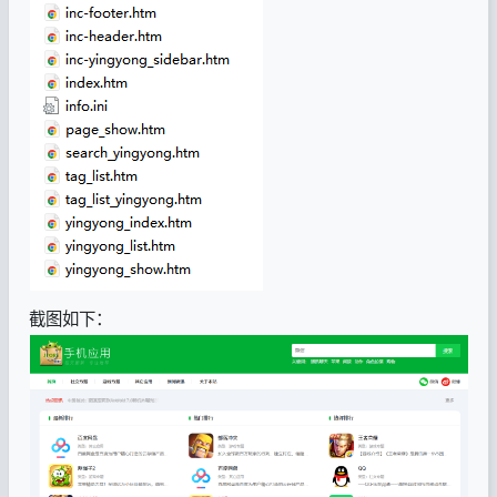
截图如下：