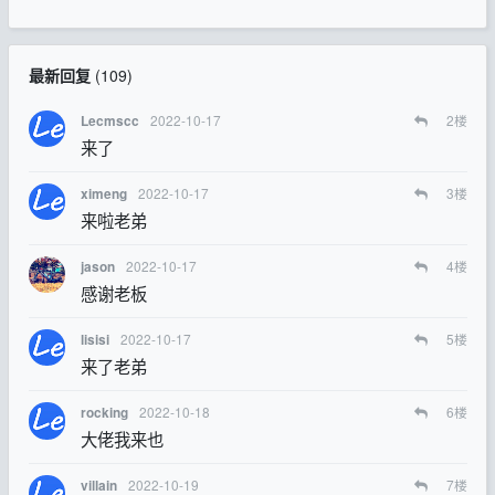
最新回复
(
109
)
2022-10-17
2
楼
Lecmscc
来了
2022-10-17
3
楼
ximeng
来啦老弟
2022-10-17
4
楼
jason
感谢老板
2022-10-17
5
楼
lisisi
来了老弟
2022-10-18
6
楼
rocking
大佬我来也
2022-10-19
7
楼
villain