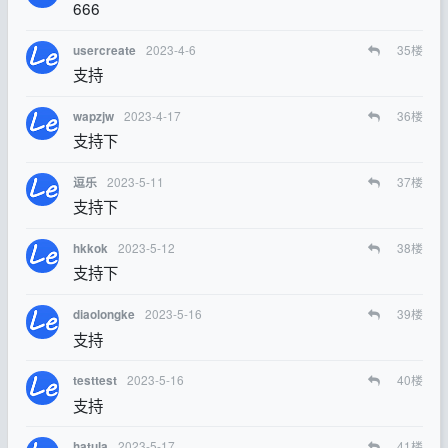
666
2023-4-6
35
楼
usercreate
支持
2023-4-17
36
楼
wapzjw
支持下
2023-5-11
37
楼
逗乐
支持下
2023-5-12
38
楼
hkkok
支持下
2023-5-16
39
楼
diaolongke
支持
2023-5-16
40
楼
testtest
支持
2023-5-17
41
楼
hatula