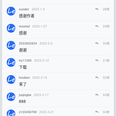
2023-1-3
28
楼
sunder
感谢作者
2023-1-27
29
楼
mashal
感谢
2023-3-2
30
楼
2523852834
谢谢
2023-3-12
31
楼
hy11260
下载
2023-3-15
32
楼
houban
来了
2023-3-17
33
楼
juqingba
888
2023-3-21
34
楼
z123456789