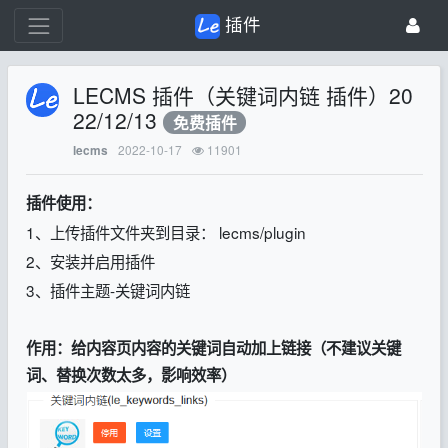
插件
LECMS 插件（关键词内链 插件）20
22/12/13
免费插件
2022-10-17
11901
lecms
插件使用：
1、上传插件文件夹到目录： lecms/plugin
2、安装并启用插件
3、插件主题-关键词内链
作用：给内容页内容的关键词自动加上链接（不建议关键
词、替换次数太多，影响效率）