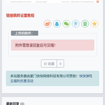
链接跳转设置教程
上传的附件：
附件需登录回复后可见哦！
收藏
0
本站服务器由厦门快快网络科技有限公司赞助！
快快弹性
云福利优惠活动
最新回复
(
0
)