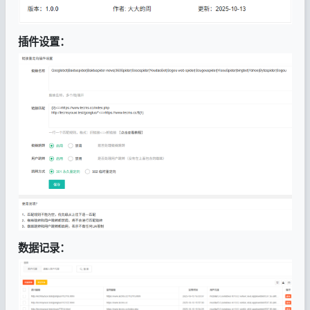
插件设置：
数据记录：