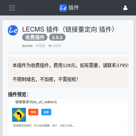
插件
LECMS 插件（链接重定向 插件）
收费插件
3.0.3
9月前
4400
lecms
本插件为收费插件，费用120元，如有需要，请联系37955909
不限制域名，不加密，不需授权！
插件预览：