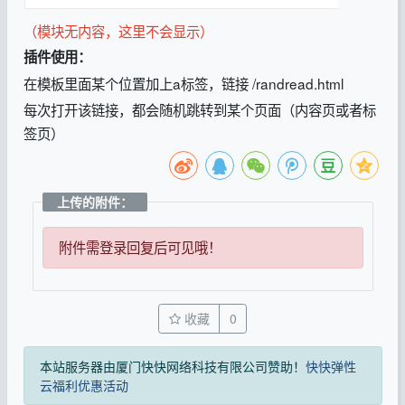
（模块无内容，这里不会显示）
插件使用：
在模板里面某个位置加上a标签，链接 /randread.html
每次打开该链接，都会随机跳转到某个页面（内容页或者标
签页）
上传的附件：
附件需登录回复后可见哦！
收藏
0
本站服务器由厦门快快网络科技有限公司赞助！
快快弹性
云福利优惠活动