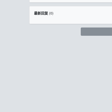
最新回复
(
0
)